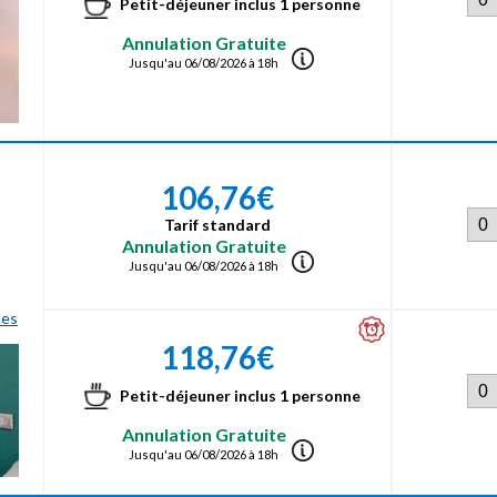
Petit-déjeuner inclus 1 personne
Annulation Gratuite
Jusqu'au 06/08/2026 à 18h
106,76€
Tarif standard
Annulation Gratuite
Jusqu'au 06/08/2026 à 18h
ces
118,76€
Petit-déjeuner inclus 1 personne
Annulation Gratuite
Jusqu'au 06/08/2026 à 18h