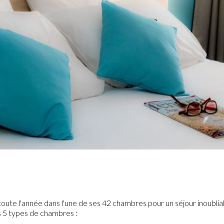
toute l'année dans l'une de ses 42 chambres pour un séjour inoublia
s 5 types de chambres :