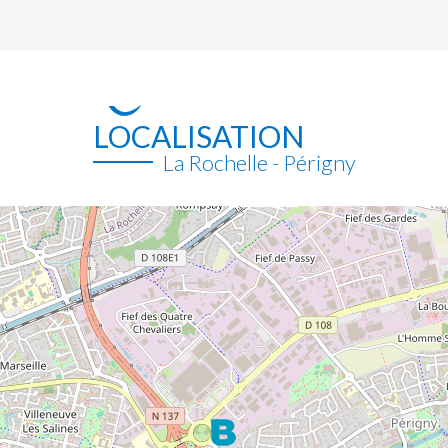
LOCALISATION
La Rochelle - Périgny