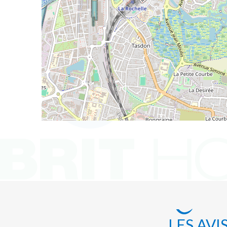
LES AVI