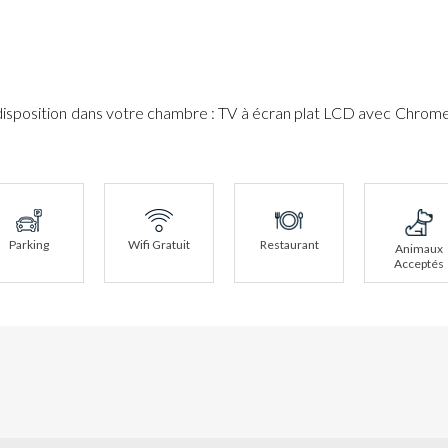
position dans votre chambre : TV à écran plat LCD avec Chromeca
Parking
Wifi Gratuit
Restaurant
Animaux
Acceptés