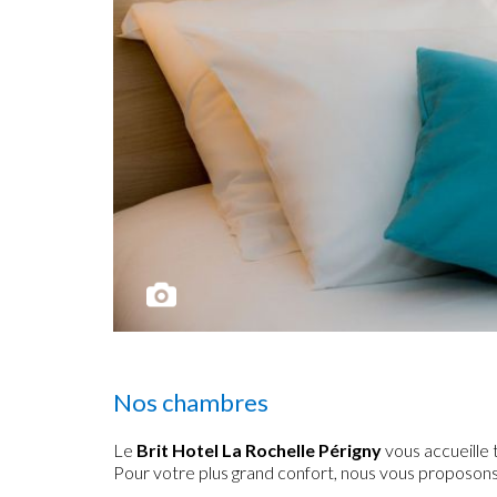
Nos chambres
Le
Brit Hotel La Rochelle Périgny
vous accueille 
Pour votre plus grand confort, nous vous proposon