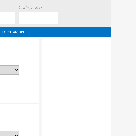
Code promo
 DE CHAMBRE