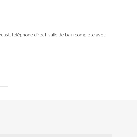
st, téléphone direct, salle de bain complète avec